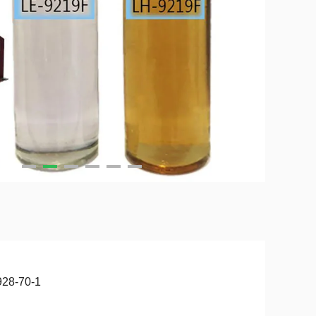
928-70-1