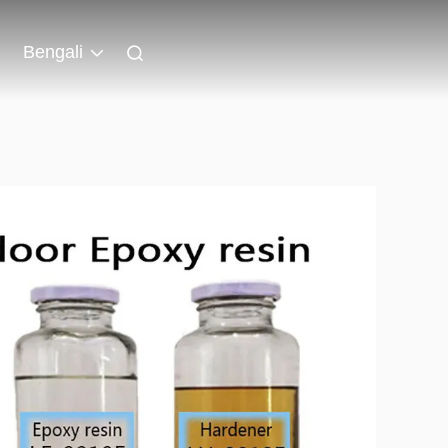
Bengali