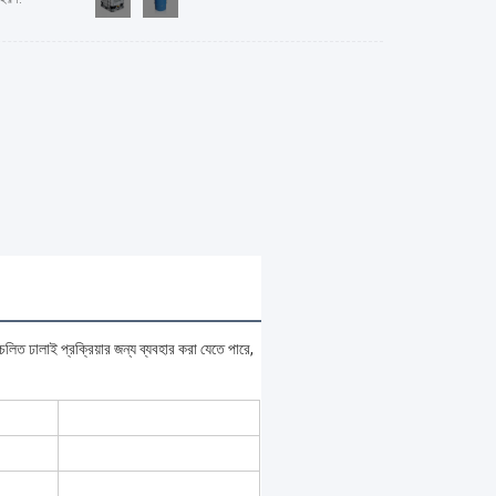
লিত ঢালাই প্রক্রিয়ার জন্য ব্যবহার করা যেতে পারে, 