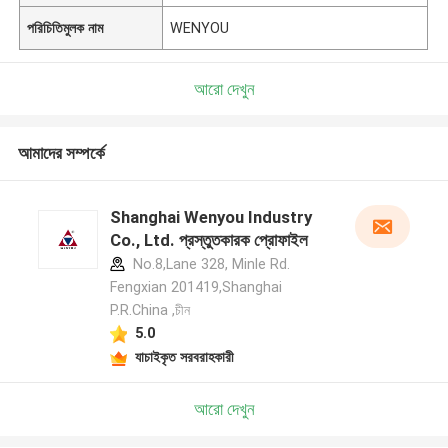
পরিচিতিমুলক নাম
WENYOU
আরো দেখুন
আমাদের সম্পর্কে
Shanghai Wenyou Industry
Co., Ltd. প্রস্তুতকারক প্রোফাইল
No.8,Lane 328, Minle Rd.
Fengxian 201419,Shanghai
P.R.China ,চীন
5.0
যাচাইকৃত সরবরাহকারী
আরো দেখুন